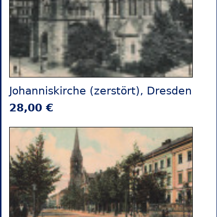
Johanniskirche (zerstört), Dresden
28,00 €