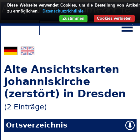
Diese Webseite verwendet Cookies, um die Bestellung von Artikel
zu ermöglichen.
Datenschutzrichtlinie
Zustimmen
Cookies verbieten
Alte Ansichtskarten
Johanniskirche
(zerstört) in Dresden
(2 Einträge)
Ortsverzeichnis