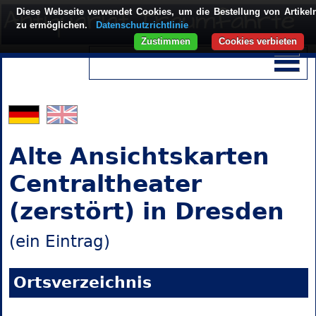
Diese Webseite verwendet Cookies, um die Bestellung von Artikel
zu ermöglichen.
Datenschutzrichtlinie
Zustimmen
Cookies verbieten
Alte Ansichtskarten
Centraltheater
(zerstört) in Dresden
(ein Eintrag)
Ortsverzeichnis