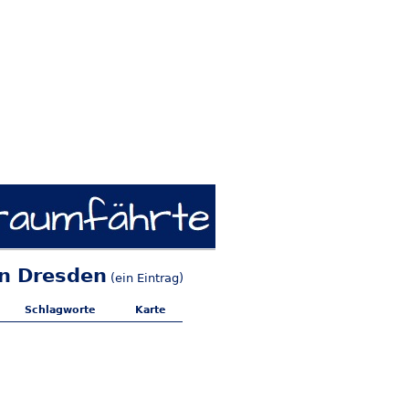
in Dresden
(ein Eintrag)
Schlagworte
Karte