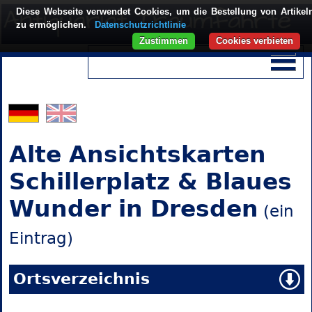
Diese Webseite verwendet Cookies, um die Bestellung von Artikel
zu ermöglichen.
Datenschutzrichtlinie
Zustimmen
Cookies verbieten
Alte Ansichtskarten
Schillerplatz & Blaues
Wunder in Dresden
(ein
Eintrag)
Ortsverzeichnis