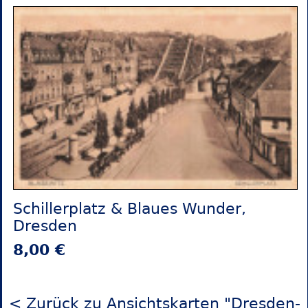
Schillerplatz & Blaues Wunder,
Dresden
8,00 €
< Zurück zu Ansichtskarten "Dresden-