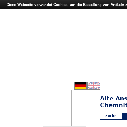
Diese Webseite verwendet Cookies, um die Bestellung von Artikeln
Alte An
Chemnit
Suche