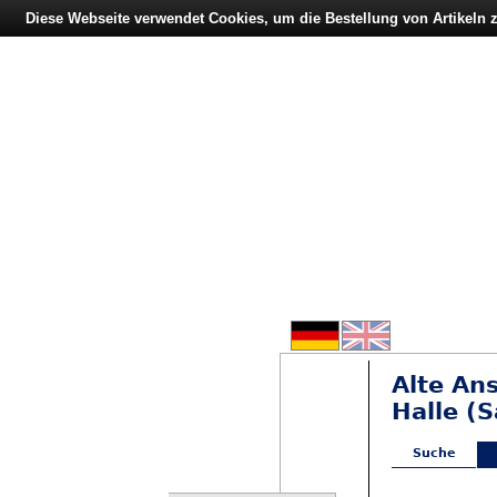
Diese Webseite verwendet Cookies, um die Bestellung von Artikeln
Alte An
Halle (S
Suche