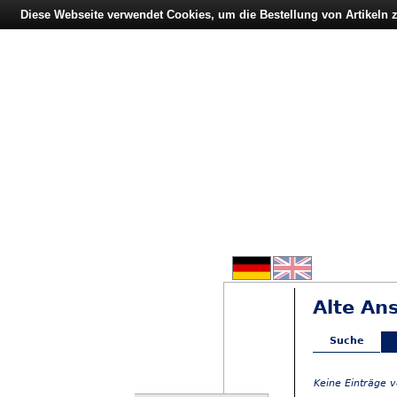
Diese Webseite verwendet Cookies, um die Bestellung von Artikeln
Alte An
Suche
Keine Einträge 