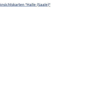
nsichtskarten "Halle (Saale)"