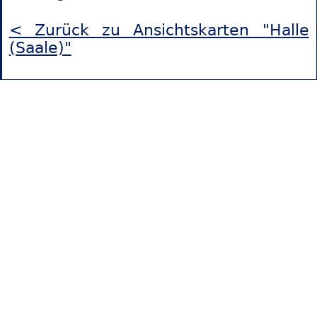
< Zurück zu Ansichtskarten "Halle
(Saale)"