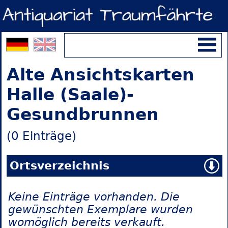
Alte Ansichtskarten
Halle (Saale)-
Gesundbrunnen
(0 Einträge)
Ortsverzeichnis
Keine Einträge vorhanden. Die
gewünschten Exemplare wurden
womöglich bereits verkauft.