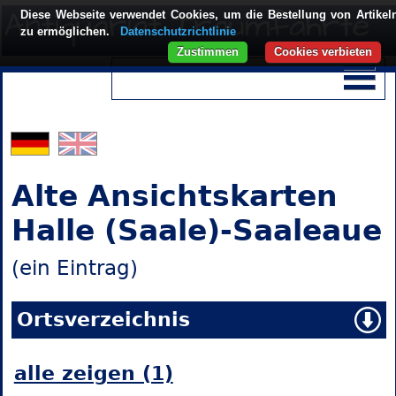
Diese Webseite verwendet Cookies, um die Bestellung von Artikel
zu ermöglichen.
Datenschutzrichtlinie
Zustimmen
Cookies verbieten
Alte Ansichtskarten
Halle (Saale)-Saaleaue
(ein Eintrag)
Ortsverzeichnis
alle zeigen (1)