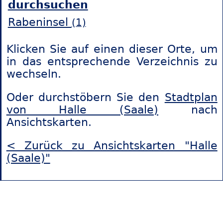
durchsuchen
Rabeninsel
(1)
Klicken Sie auf einen dieser Orte, um
in das entsprechende Verzeichnis zu
wechseln.
Oder durchstöbern Sie den
Stadtplan
von Halle (Saale)
nach
Ansichtskarten.
< Zurück zu Ansichtskarten "Halle
(Saale)"