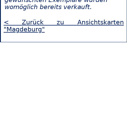
womöglich bereits verkauft.
< Zurück zu Ansichtskarten
"Magdeburg"