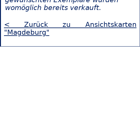
womöglich bereits verkauft.
< Zurück zu Ansichtskarten
"Magdeburg"