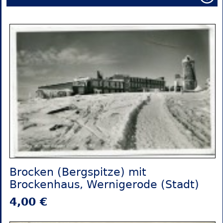
Brocken (Bergspitze) mit
Brockenhaus, Wernigerode (Stadt)
4,00 €