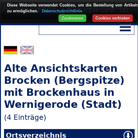
Diese Webseite verwendet Cookies, um die Bestellung von Artikel
zu ermöglichen.
Datenschutzrichtlinie
Zustimmen
Cookies verbieten
Alte Ansichtskarten
Brocken (Bergspitze)
mit Brockenhaus in
Wernigerode (Stadt)
(4 Einträge)
Ortsverzeichnis