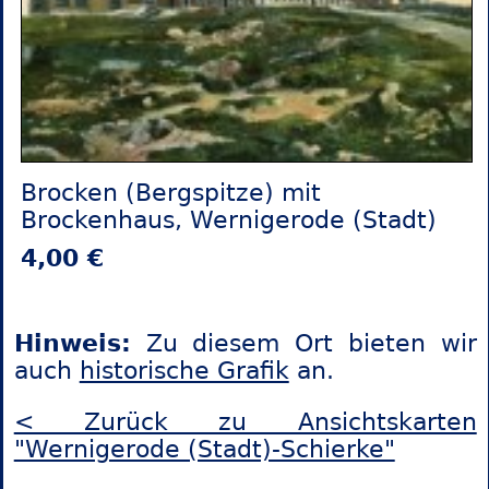
Brocken (Bergspitze) mit
Brockenhaus, Wernigerode (Stadt)
4,00 €
Hinweis:
Zu diesem Ort bieten wir
auch
historische Grafik
an.
< Zurück zu Ansichtskarten
"Wernigerode (Stadt)-Schierke"