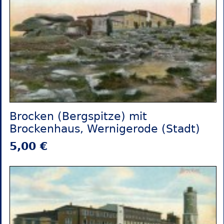
Brocken (Bergspitze) mit
Brockenhaus, Wernigerode (Stadt)
5,00 €