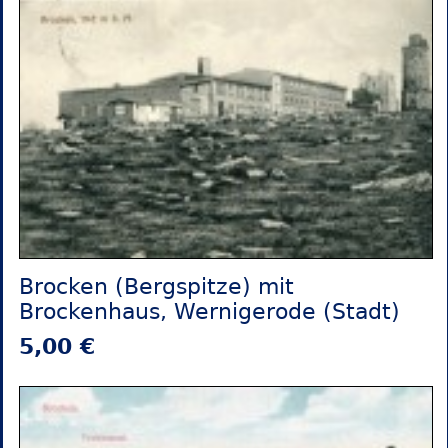
Brocken (Bergspitze) mit
Brockenhaus, Wernigerode (Stadt)
5,00 €