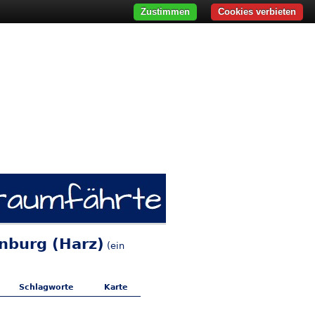
Zustimmen
Cookies verbieten
senburg (Harz)
(ein
Schlagworte
Karte