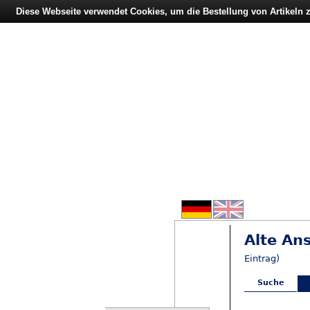
Diese Webseite verwendet Cookies, um die Bestellung von Artikeln
Alte Ans
Eintrag)
Suche