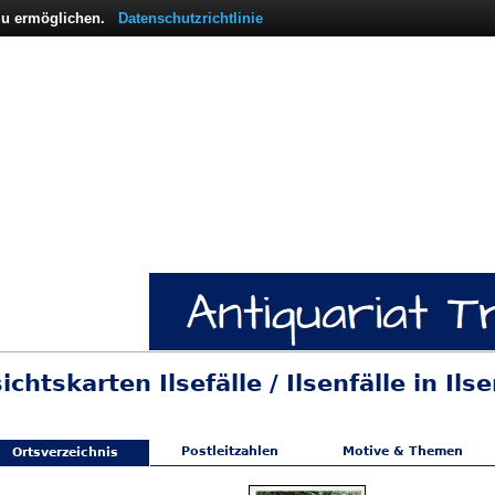
 zu ermöglichen.
Datenschutzrichtlinie
ichtskarten Ilsefälle / Ilsenfälle in Il
Postleitzahlen
Motive & Themen
Ortsverzeichnis