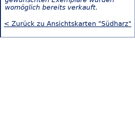
womöglich bereits verkauft.
< Zurück zu Ansichtskarten "Südharz"