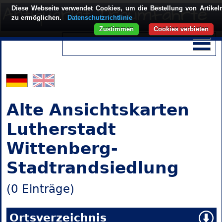
Diese Webseite verwendet Cookies, um die Bestellung von Artikel
zu ermöglichen.
Datenschutzrichtlinie
Zustimmen
Cookies verbieten
Alte Ansichtskarten
Lutherstadt
Wittenberg-
Stadtrandsiedlung
(0 Einträge)
Ortsverzeichnis