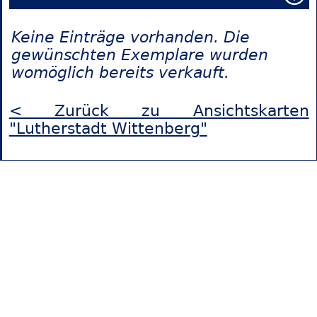
Keine Einträge vorhanden. Die
gewünschten Exemplare wurden
womöglich bereits verkauft.
< Zurück zu Ansichtskarten
"Lutherstadt Wittenberg"