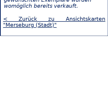
womöglich bereits verkauft.
< Zurück zu Ansichtskarten
"Merseburg (Stadt)"