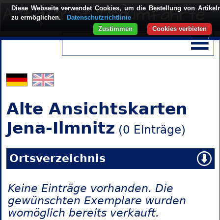
Diese Webseite verwendet Cookies, um die Bestellung von Artikel
zu ermöglichen.
Datenschutzrichtlinie
Zustimmen
Cookies verbieten
Alte Ansichtskarten
Jena-Ilmnitz
(0 Einträge)
Ortsverzeichnis
Keine Einträge vorhanden. Die
gewünschten Exemplare wurden
womöglich bereits verkauft.