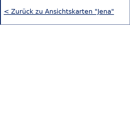
< Zurück zu Ansichtskarten "Jena"