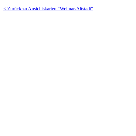
< Zurück zu Ansichtskarten "Weimar-Altstadt"