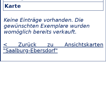
Karte
Keine Einträge vorhanden. Die
gewünschten Exemplare wurden
womöglich bereits verkauft.
< Zurück zu Ansichtskarten
"Saalburg-Ebersdorf"