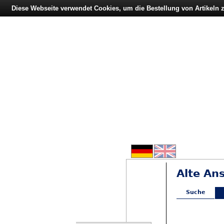
Diese Webseite verwendet Cookies, um die Bestellung von Artikeln
Alte An
Suche