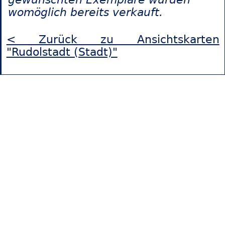
womöglich bereits verkauft.
< Zurück zu Ansichtskarten
"Rudolstadt (Stadt)"