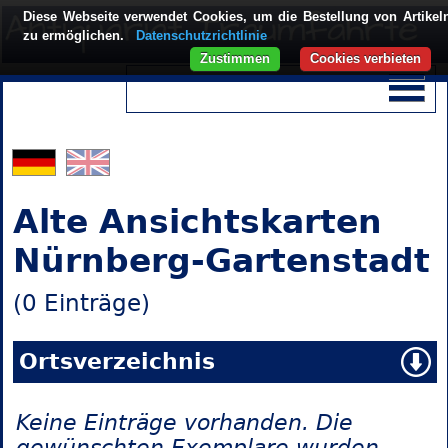
Diese Webseite verwendet Cookies, um die Bestellung von Artikel
zu ermöglichen.
Datenschutzrichtlinie
Zustimmen
Cookies verbieten
Alte Ansichtskarten
Nürnberg-Gartenstadt
(0 Einträge)
Ortsverzeichnis
Keine Einträge vorhanden. Die
gewünschten Exemplare wurden