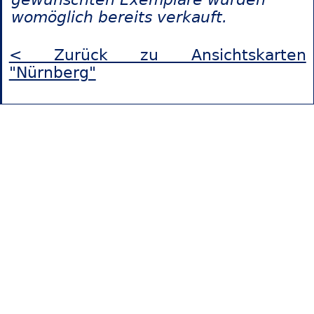
womöglich bereits verkauft.
< Zurück zu Ansichtskarten
"Nürnberg"