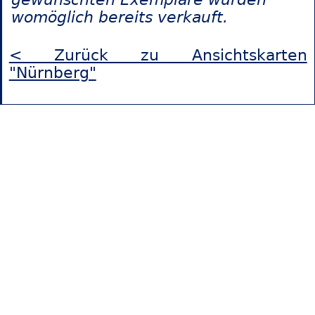
womöglich bereits verkauft.
< Zurück zu Ansichtskarten
"Nürnberg"