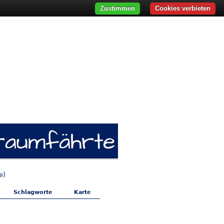
Zustimmen
Cookies verbieten
e)
Schlagworte
Karte