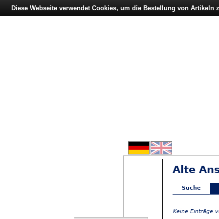
Diese Webseite verwendet Cookies, um die Bestellung von Artikeln
Alte An
Suche
Keine Einträge 