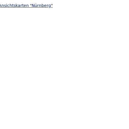
Ansichtskarten "Nürnberg"