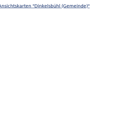
Ansichtskarten "Dinkelsbühl (Gemeinde)"