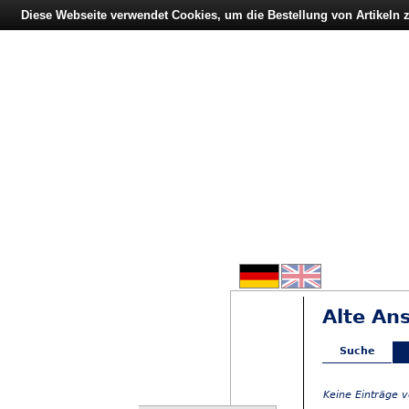
Diese Webseite verwendet Cookies, um die Bestellung von Artikeln
Alte An
Suche
Keine Einträge 