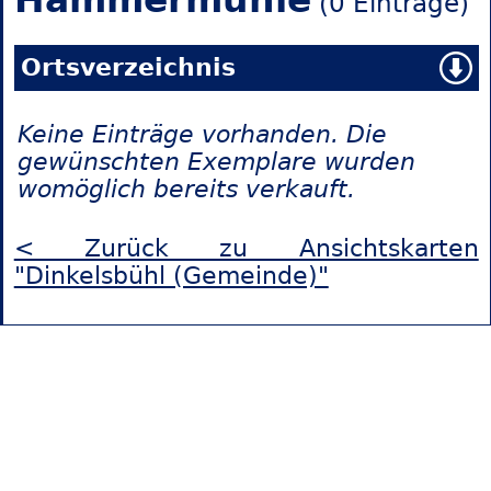
(0 Einträge)
Ortsverzeichnis
Keine Einträge vorhanden. Die
gewünschten Exemplare wurden
womöglich bereits verkauft.
< Zurück zu Ansichtskarten
"Dinkelsbühl (Gemeinde)"