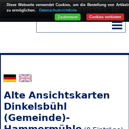
Diese Webseite verwendet Cookies, um die Bestellung von Artikel
zu ermöglichen.
Datenschutzrichtlinie
Zustimmen
Cookies verbieten
Alte Ansichtskarten
Dinkelsbühl
(Gemeinde)-
Hammermühle