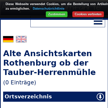
Diese Webseite verwendet Cookies, um die Bestellung von Artikel
zu ermöglichen.
Datenschutzrichtlinie
Zustimmen
Cookies verbieten
Alte Ansichtskarten
Rothenburg ob der
Tauber-Herrenmühle
(0 Einträge)
Ortsverzeichnis