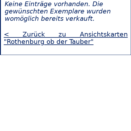
Keine Einträge vorhanden. Die
gewünschten Exemplare wurden
womöglich bereits verkauft.
< Zurück zu Ansichtskarten
"Rothenburg ob der Tauber"