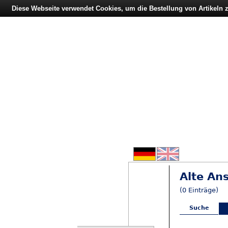
Diese Webseite verwendet Cookies, um die Bestellung von Artikeln
Alte An
(0 Einträge)
Suche