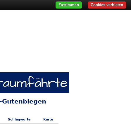
Zustimmen
Cookies verbieten
)-Gutenbiegen
Schlagworte
Karte