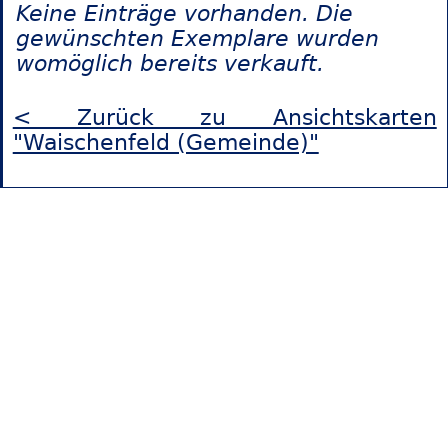
Keine Einträge vorhanden. Die
gewünschten Exemplare wurden
womöglich bereits verkauft.
< Zurück zu Ansichtskarten
"Waischenfeld (Gemeinde)"