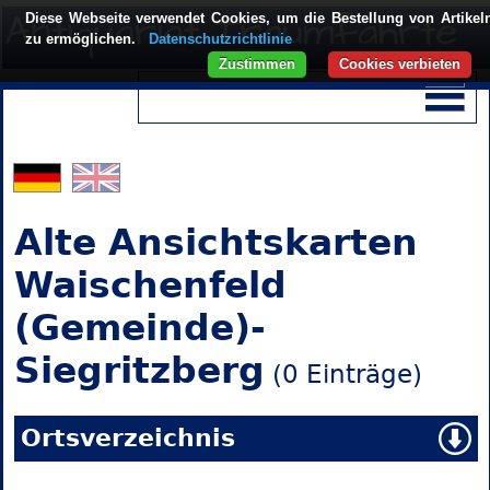
Diese Webseite verwendet Cookies, um die Bestellung von Artikel
zu ermöglichen.
Datenschutzrichtlinie
Zustimmen
Cookies verbieten
Alte Ansichtskarten
Waischenfeld
(Gemeinde)-
Siegritzberg
(0 Einträge)
Ortsverzeichnis