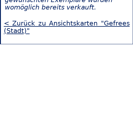
womöglich bereits verkauft.
< Zurück zu Ansichtskarten "Gefrees
(Stadt)"