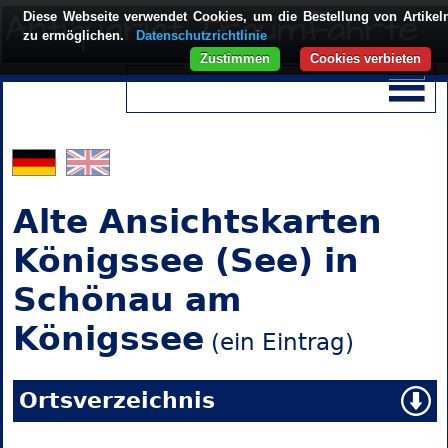
Diese Webseite verwendet Cookies, um die Bestellung von Artikel
zu ermöglichen.
Datenschutzrichtlinie
Zustimmen
Cookies verbieten
Alte Ansichtskarten
Königssee (See) in
Schönau am
Königssee
(ein Eintrag)
Ortsverzeichnis