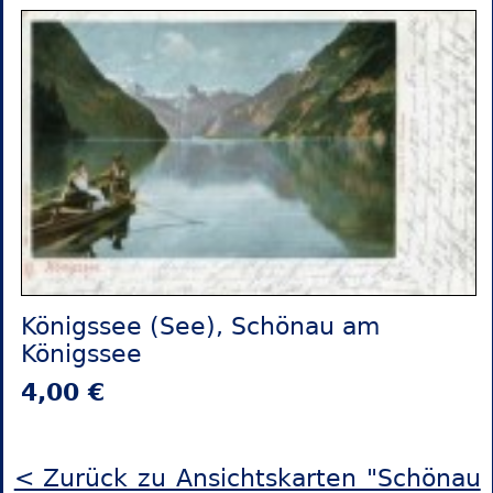
Königssee (See), Schönau am
Königssee
4,00 €
< Zurück zu Ansichtskarten "Schönau