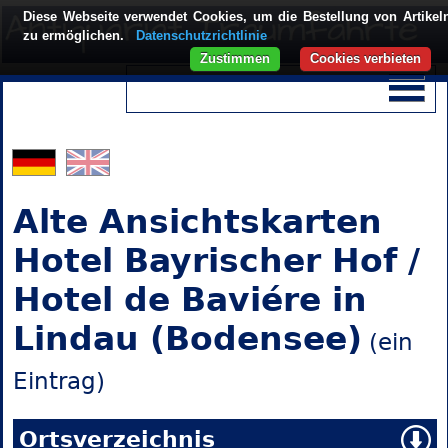
Diese Webseite verwendet Cookies, um die Bestellung von Artikel
zu ermöglichen.
Datenschutzrichtlinie
Zustimmen
Cookies verbieten
Alte Ansichtskarten
Hotel Bayrischer Hof /
Hotel de Baviére in
Lindau (Bodensee)
(ein
Eintrag)
Ortsverzeichnis