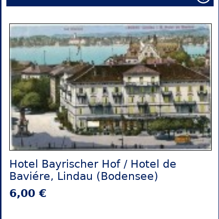
Hotel Bayrischer Hof / Hotel de
Baviére, Lindau (Bodensee)
6,00 €