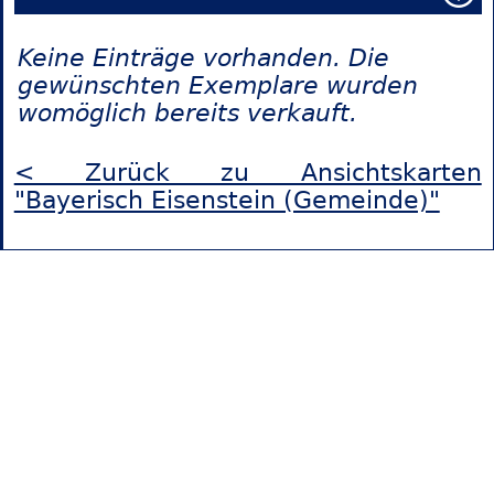
Keine Einträge vorhanden. Die
gewünschten Exemplare wurden
womöglich bereits verkauft.
< Zurück zu Ansichtskarten
"Bayerisch Eisenstein (Gemeinde)"