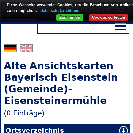
Diese Webseite verwendet Cookies, um die Bestellung von Artikel
zu ermöglichen.
Datenschutzrichtlinie
Zustimmen
Cookies verbieten
Alte Ansichtskarten
Bayerisch Eisenstein
(Gemeinde)-
Eisensteinermühle
(0 Einträge)
Ortsverzeichnis