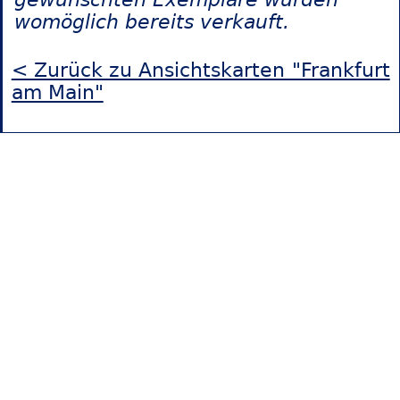
womöglich bereits verkauft.
< Zurück zu Ansichtskarten "Frankfurt
am Main"