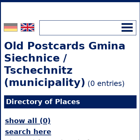
Old Postcards Gmina
Siechnice /
Tschechnitz
(municipality)
(0 entries)
Directory of Places
show all (0)
search here