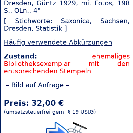
Dresden, Güntz 1929, mit Fotos, 198
S., OLn., 4°
[ Stichworte: Saxonica,
Sachsen,
Dresden,
Statistik ]
Häufig verwendete Abkürzungen
Zustand:
ehemaliges
Bibliotheksexemplar mit den
entsprechenden Stempeln
– Bild auf Anfrage –
Preis: 32,00 €
(umsatzsteuerfrei gem. § 19 UStG)