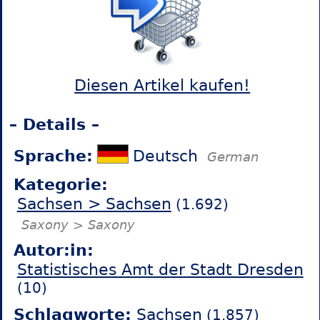
Diesen Artikel kaufen!
– Details –
Sprache:
Deutsch
German
Kategorie:
Sachsen > Sachsen
(1.692)
Saxony > Saxony
Autor:in:
Statistisches Amt der Stadt Dresden
(10)
Schlagworte:
Sachsen
(1.857)