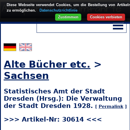
Diese Webseite verwendet Cookies, um die Bestellung von Artikel
zu ermöglichen.
Datenschutzrichtlinie
Zustimmen
Cookies verbieten
Alte Bücher etc.
>
Sachsen
Statistisches Amt der Stadt
Dresden (Hrsg.): Die Verwaltung
der Stadt Dresden 1928.
[
Permalink
]
>>> Artikel-Nr: 30614 <<<