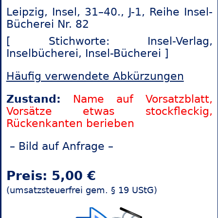
Leipzig, Insel, 31–40., J-1, Reihe Insel-
Bücherei Nr. 82
[ Stichworte: Insel-Verlag,
Inselbücherei,
Insel-Bücherei ]
Häufig verwendete Abkürzungen
Zustand:
Name auf Vorsatzblatt,
Vorsätze etwas stockfleckig,
Rückenkanten berieben
– Bild auf Anfrage –
Preis: 5,00 €
(umsatzsteuerfrei gem. § 19 UStG)