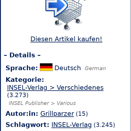
Diesen Artikel kaufen!
– Details –
Sprache:
Deutsch
German
Kategorie:
INSEL-Verlag > Verschiedenes
(3.273)
INSEL Publisher > Various
Autor:in:
Grillparzer
(15)
Schlagwort:
INSEL-Verlag
(3.245)