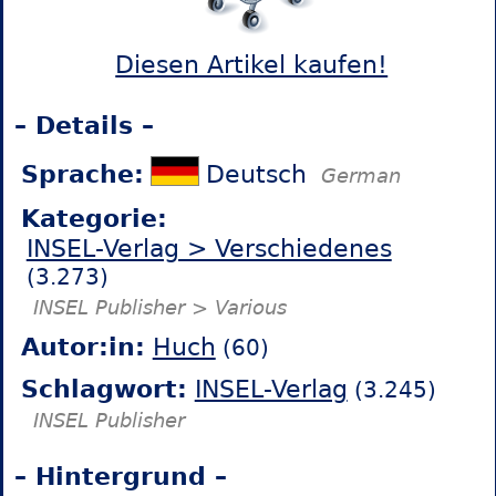
Diesen Artikel kaufen!
– Details –
Sprache:
Deutsch
German
Kategorie:
INSEL-Verlag > Verschiedenes
(3.273)
INSEL Publisher > Various
Autor:in:
Huch
(60)
Schlagwort:
INSEL-Verlag
(3.245)
INSEL Publisher
– Hintergrund –