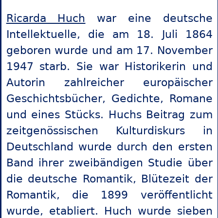
Ricarda Huch
war eine deutsche
Intellektuelle, die am 18. Juli 1864
geboren wurde und am 17. November
1947 starb. Sie war Historikerin und
Autorin zahlreicher europäischer
Geschichtsbücher, Gedichte, Romane
und eines Stücks. Huchs Beitrag zum
zeitgenössischen Kulturdiskurs in
Deutschland wurde durch den ersten
Band ihrer zweibändigen Studie über
die deutsche Romantik, Blütezeit der
Romantik, die 1899 veröffentlicht
wurde, etabliert. Huch wurde sieben