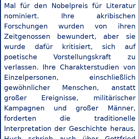
Mal für den Nobelpreis für Literatur
nominiert. Ihre akribischen
Forschungen wurden von ihren
Zeitgenossen bewundert, aber sie
wurde dafür kritisiert, sich auf
poetische Vorstellungskraft zu
verlassen. Ihre Charakterstudien von
Einzelpersonen, einschließlich
gewöhnlicher Menschen, anstatt
großer Ereignisse, militärischer
Kampagnen und großer Männer,
forderten die traditionelle
Interpretation der Geschichte heraus.
Huch schrieb auch über Gottfried