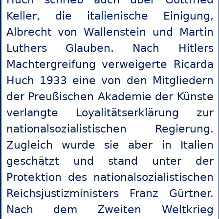
Keller, die italienische Einigung,
Albrecht von Wallenstein und Martin
Luthers Glauben. Nach Hitlers
Machtergreifung verweigerte Ricarda
Huch 1933 eine von den Mitgliedern
der Preußischen Akademie der Künste
verlangte Loyalitätserklärung zur
nationalsozialistischen Regierung.
Zugleich wurde sie aber in Italien
geschätzt und stand unter der
Protektion des nationalsozialistischen
Reichsjustizministers Franz Gürtner.
Nach dem Zweiten Weltkrieg