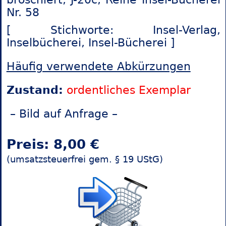
Nr. 58
[ Stichworte: Insel-Verlag,
Inselbücherei,
Insel-Bücherei ]
Häufig verwendete Abkürzungen
Zustand:
ordentliches Exemplar
– Bild auf Anfrage –
Preis: 8,00 €
(umsatzsteuerfrei gem. § 19 UStG)