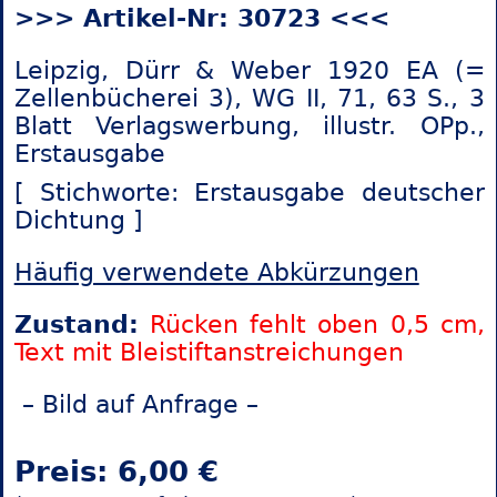
>>> Artikel-Nr: 30723 <<<
Leipzig, Dürr & Weber 1920 EA (=
Zellenbücherei 3), WG II, 71, 63 S., 3
Blatt Verlagswerbung, illustr. OPp.,
Erstausgabe
[ Stichworte: Erstausgabe
deutscher
Dichtung ]
Häufig verwendete Abkürzungen
Zustand:
Rücken fehlt oben 0,5 cm,
Text mit Bleistiftanstreichungen
– Bild auf Anfrage –
Preis: 6,00 €