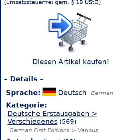
(umsatzsteuerfrei gem. § 19 UStG)
Diesen Artikel kaufen!
– Details –
Sprache:
Deutsch
German
Kategorie:
Deutsche Erstausgaben >
Verschiedenes
(569)
German First Editions > Various