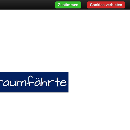
Zustimmen
Cookies verbieten