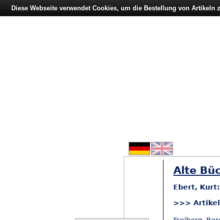
Diese Webseite verwendet Cookies, um die Bestellung von Artikeln
Alte Büc
Ebert, Kurt
>>> Artike