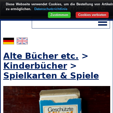
Diese Webseite verwendet Cookies, um die Bestellung von Artikel
zu ermöglichen.
Datenschutzrichtlinie
Zustimmen
Cookies verbieten
Alte Bücher etc.
>
Kinderbücher
>
Spielkarten & Spiele