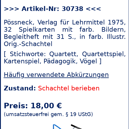
>>> Artikel-Nr: 30738 <<<
Pössneck, Verlag für Lehrmittel 1975,
32 Spielkarten mit farb. Bildern,
Begleitheft mit 31 S., in farb. Illustr.
Orig.-Schachtel
[ Stichworte: Quartett,
Quartettspiel,
Kartenspiel, Pädagogik,
Vögel ]
Häufig verwendete Abkürzungen
Zustand:
Schachtel berieben
Preis: 18,00 €
(umsatzsteuerfrei gem. § 19 UStG)