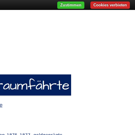
Zustimmen
Cookies verbieten
e