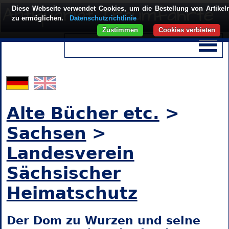
Diese Webseite verwendet Cookies, um die Bestellung von Artikel
zu ermöglichen.
Datenschutzrichtlinie
Zustimmen
Cookies verbieten
Alte Bücher etc.
>
Sachsen
>
Landesverein
Sächsischer
Heimatschutz
Der Dom zu Wurzen und seine