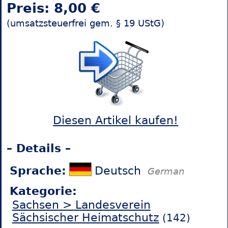
Preis: 8,00 €
(umsatzsteuerfrei gem. § 19 UStG)
Diesen Artikel kaufen!
– Details –
Sprache:
Deutsch
German
Kategorie:
Sachsen > Landesverein
Sächsischer Heimatschutz
(142)