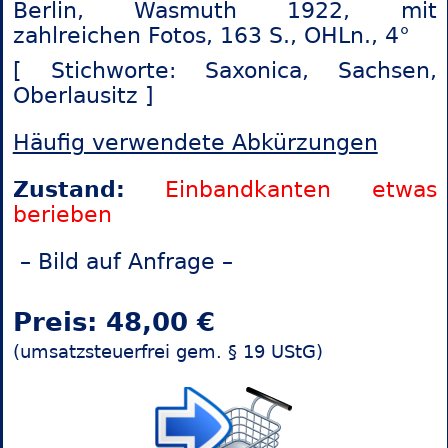
Berlin, Wasmuth 1922, mit
zahlreichen Fotos, 163 S., OHLn., 4°
[ Stichworte: Saxonica,
Sachsen,
Oberlausitz ]
Häufig verwendete Abkürzungen
Zustand:
Einbandkanten etwas
berieben
– Bild auf Anfrage –
Preis: 48,00 €
(umsatzsteuerfrei gem. § 19 UStG)