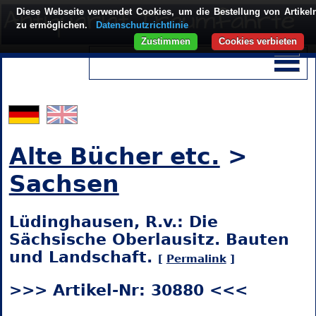
Diese Webseite verwendet Cookies, um die Bestellung von Artikel
zu ermöglichen.
Datenschutzrichtlinie
Zustimmen
Cookies verbieten
Alte Bücher etc.
>
Sachsen
Lüdinghausen, R.v.: Die
Sächsische Oberlausitz. Bauten
und Landschaft.
[
Permalink
]
>>> Artikel-Nr: 30880 <<<