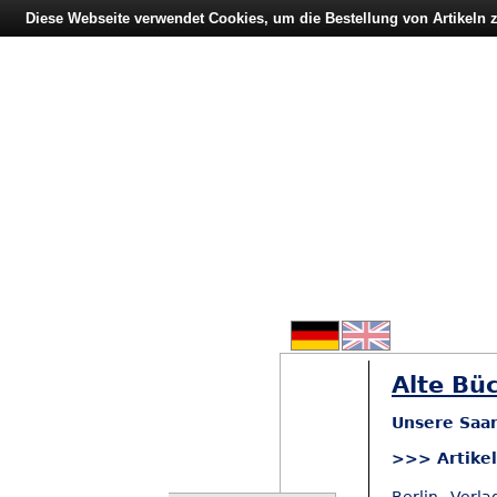
Diese Webseite verwendet Cookies, um die Bestellung von Artikeln
Alte Büc
Unsere Saar
>>> Artike