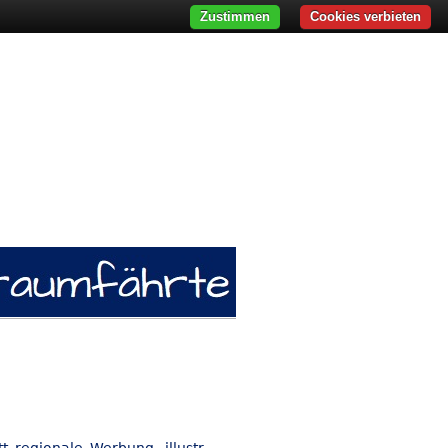
Zustimmen
Cookies verbieten