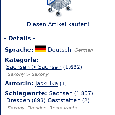
Diesen Artikel kaufen!
– Details –
Sprache:
Deutsch
German
Kategorie:
Sachsen > Sachsen
(1.692)
Saxony > Saxony
Autor:in:
Jaskulka
(1)
Schlagworte:
Sachsen
(1.857)
Dresden
Gaststätten
(693)
(2)
Saxony
Dresden
Restaurants