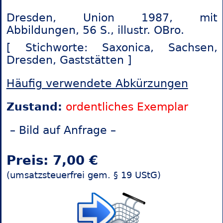
Dresden, Union 1987, mit
Abbildungen, 56 S., illustr. OBro.
[ Stichworte: Saxonica,
Sachsen,
Dresden,
Gaststätten ]
Häufig verwendete Abkürzungen
Zustand:
ordentliches Exemplar
– Bild auf Anfrage –
Preis: 7,00 €
(umsatzsteuerfrei gem. § 19 UStG)