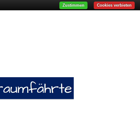
Zustimmen
Cookies verbieten