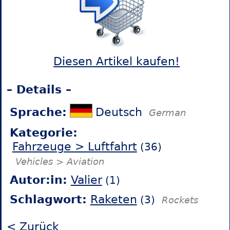
Diesen Artikel kaufen!
– Details –
Sprache:
Deutsch
German
Kategorie:
Fahrzeuge > Luftfahrt
(36)
Vehicles > Aviation
Autor:in:
Valier
(1)
Schlagwort:
Raketen
(3)
Rockets
< Zurück