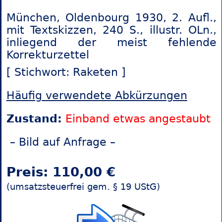
München, Oldenbourg 1930, 2. Aufl.,
mit Textskizzen, 240 S., illustr. OLn.,
inliegend der meist fehlende
Korrekturzettel
[ Stichwort: Raketen ]
Häufig verwendete Abkürzungen
Zustand:
Einband etwas angestaubt
– Bild auf Anfrage –
Preis: 110,00 €
(umsatzsteuerfrei gem. § 19 UStG)