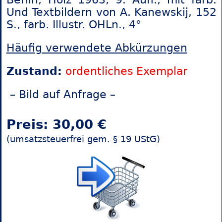
Und Textbildern von A. Kanewskij, 152
S., farb. Illustr. OHLn., 4°
Häufig verwendete Abkürzungen
Zustand:
ordentliches Exemplar
– Bild auf Anfrage –
Preis: 30,00 €
(umsatzsteuerfrei gem. § 19 UStG)