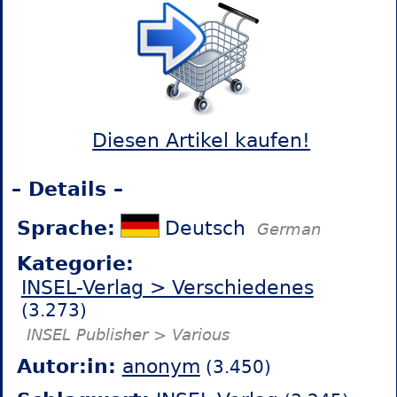
Diesen Artikel kaufen!
– Details –
Sprache:
Deutsch
German
Kategorie:
INSEL-Verlag > Verschiedenes
(3.273)
INSEL Publisher > Various
Autor:in:
anonym
(3.450)